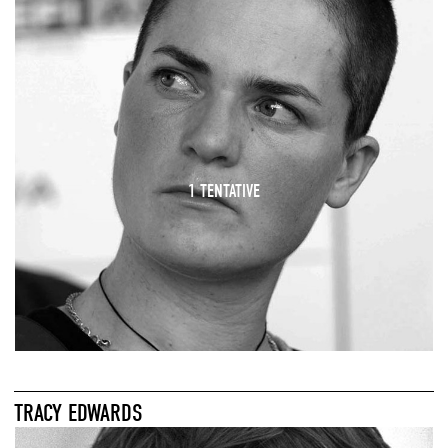
1 TENTATIVE
TRACY EDWARDS