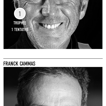
1
TROPHÉE
1 TENTATIVE
FRANCK CAMMAS