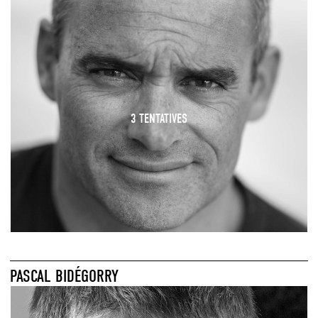
3 TENTATIVES
PASCAL BIDÉGORRY