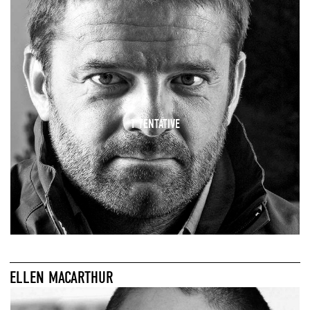
1 TENTATIVE
ELLEN MACARTHUR