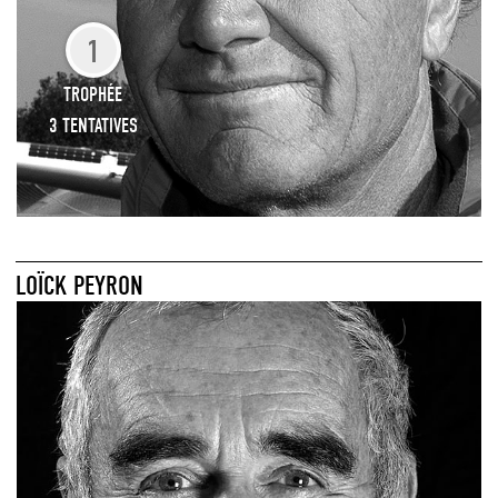
1
TROPHÉE
3 TENTATIVES
LOÏCK PEYRON