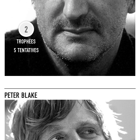
2
TROPHÉES
5 TENTATIVES
PETER BLAKE