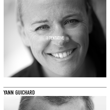
1 TENTATIVE
YANN GUICHARD