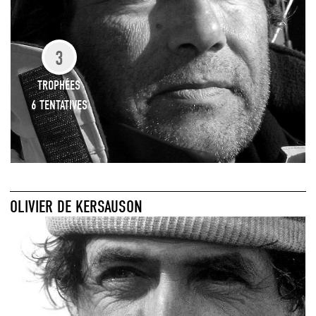
3
TROPHÉES
6 TENTATIVES
OLIVIER DE KERSAUSON