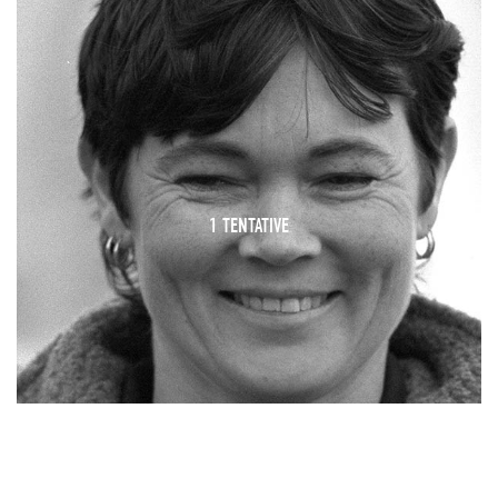
1 TENTATIVE