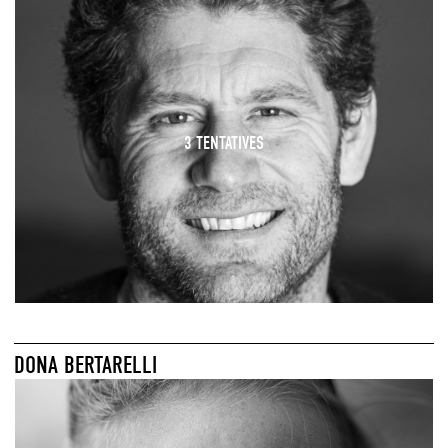
3 TENTATIVES
DONA BERTARELLI