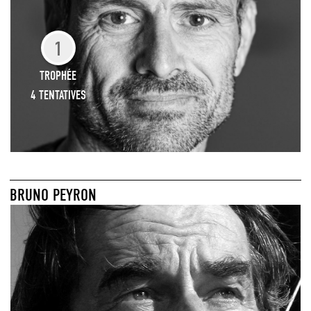
1
TROPHÉE
4 TENTATIVES
BRUNO PEYRON