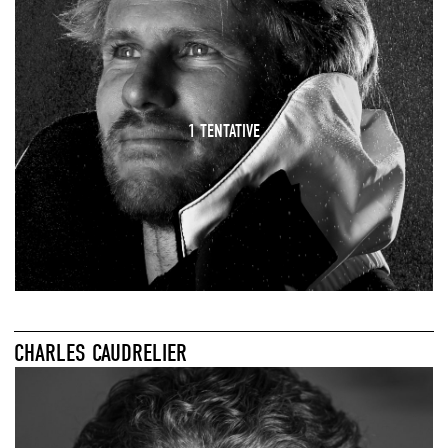
1 TENTATIVE
CHARLES CAUDRELIER