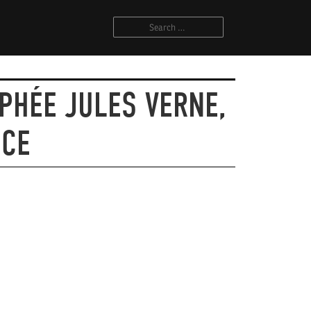
OPHÉE JULES VERNE,
NCE