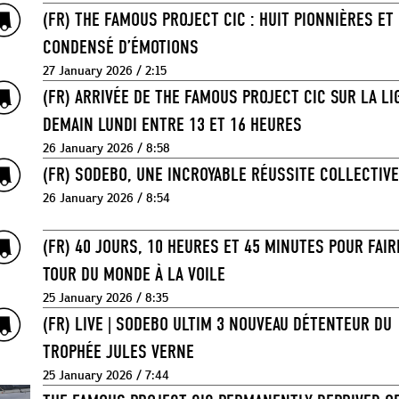
(FR) THE FAMOUS PROJECT CIC : HUIT PIONNIÈRES ET
CONDENSÉ D’ÉMOTIONS
27 January 2026 / 2:15
(FR) ARRIVÉE DE THE FAMOUS PROJECT CIC SUR LA LI
DEMAIN LUNDI ENTRE 13 ET 16 HEURES
26 January 2026 / 8:58
(FR) SODEBO, UNE INCROYABLE RÉUSSITE COLLECTIVE
26 January 2026 / 8:54
(FR) 40 JOURS, 10 HEURES ET 45 MINUTES POUR FAIR
TOUR DU MONDE À LA VOILE
25 January 2026 / 8:35
(FR) LIVE | SODEBO ULTIM 3 NOUVEAU DÉTENTEUR DU
TROPHÉE JULES VERNE
25 January 2026 / 7:44